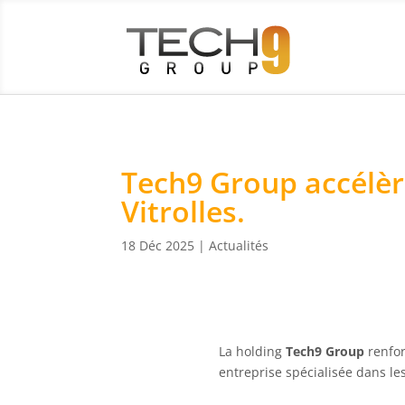
Tech9 Group accélèr
Vitrolles.
18 Déc 2025
|
Actualités
La holding
Tech9 Group
renfor
entreprise spécialisée dans le