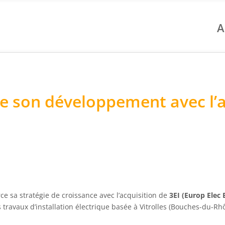
A
e son développement avec l’ac
ce sa stratégie de croissance avec l’acquisition de
3EI (Europ Elec 
s travaux d’installation électrique basée à Vitrolles (Bouches-du-Rh