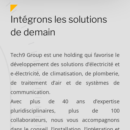
Intégrons les solutions
de demain
Tech9 Group est une holding qui favorise le
développement des solutions d’électricité et
e-électricité, de climatisation, de plomberie,
de traitement d’air et de systèmes de
communication.
Avec plus de 40 ans d’expertise
pluridisciplinaires, plus de 100
collaborateurs, nous vous accompagnons
dans le conseil, l’installation, l’intégration et