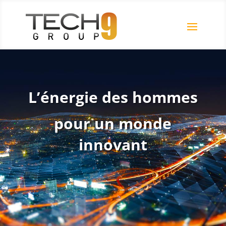
L’énergie des hommes
pour un monde
innovant