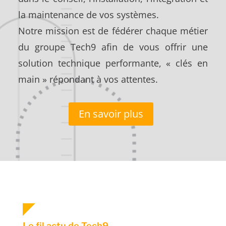
la maintenance de vos systèmes.
Notre mission est de fédérer chaque métier
du groupe Tech9 afin de vous offrir une
solution technique performante, « clés en
main » répondant à vos attentes.
En savoir plus
Le fil actu de Tech9