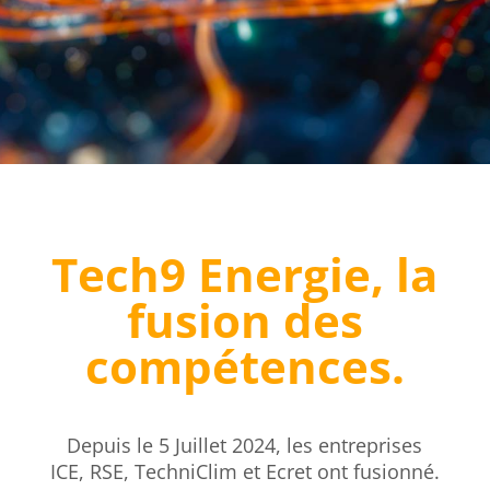
Tech9 Energie, la
fusion des
compétences.
Depuis le 5 Juillet 2024, les entreprises
ICE, RSE, TechniClim et Ecret ont fusionné.