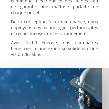
climatique, électrique et des fluides afin
de garantir une maîtrise parfaite de
chaque projet.
De la conception à la maintenance, nous
déployons des technologies performantes
et respectueuses de l’environnement.
Avec Tech9 Énergie, nos partenaires
bénéficient d’une expertise solide et d’une
vision durable.