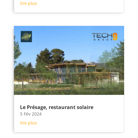
lire plus
Le Présage, restaurant solaire
5 Fév 2024
lire plus