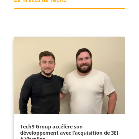
Tech9 Group accélère son
développement avec l’acquisition de 3EI