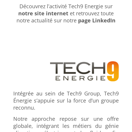
Découvrez l’activité Tech9 Energie sur
notre site internet
et retrouvez toute
notre actualité sur notre
page LinkedIn
Intégrée au sein de Tech9 Group, Tech9
Énergie s’appuie sur la force d’un groupe
reconnu.
Notre approche repose sur une offre
globale, intégrant les métiers du génie