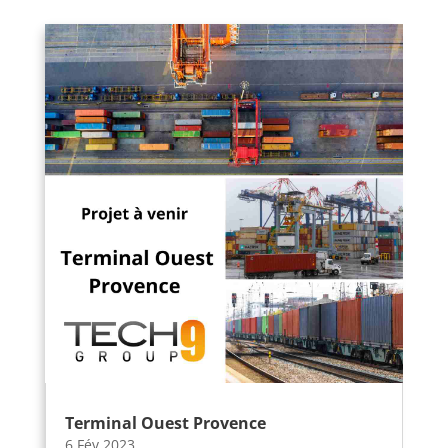
Terminal Ouest Provence
6 Fév 2023