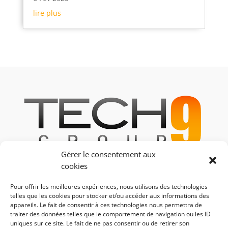
lire plus
Gérer le consentement aux
cookies
246, rue des Canesteu,
ZI La Gandonne
Pour offrir les meilleures expériences, nous utilisons des technologies
13300 Salon de Provence
telles que les cookies pour stocker et/ou accéder aux informations des
appareils. Le fait de consentir à ces technologies nous permettra de
traiter des données telles que le comportement de navigation ou les ID
uniques sur ce site. Le fait de ne pas consentir ou de retirer son