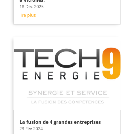
à Vitrolles.
18 Déc 2025
lire plus
La fusion de 4 grandes entreprises
23 Fév 2024